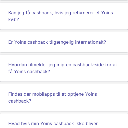
Kan jeg få cashback, hvis jeg returnerer et Yoins
køb?
Er Yoins cashback tilgængelig internationalt?
Hvordan tilmelder jeg mig en cashback-side for at
få Yoins cashback?
Findes der mobilapps til at optjene Yoins
cashback?
Hvad hvis min Yoins cashback ikke bliver