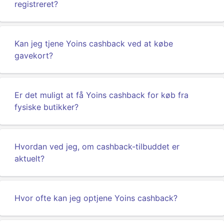
registreret?
Kan jeg tjene Yoins cashback ved at købe
gavekort?
Er det muligt at få Yoins cashback for køb fra
fysiske butikker?
Hvordan ved jeg, om cashback-tilbuddet er
aktuelt?
Hvor ofte kan jeg optjene Yoins cashback?