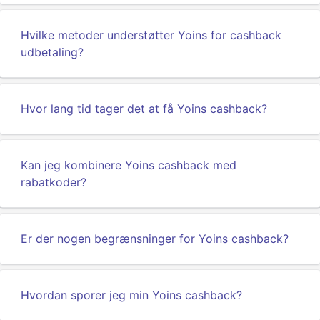
Hvilke metoder understøtter Yoins for cashback
udbetaling?
Hvor lang tid tager det at få Yoins cashback?
Kan jeg kombinere Yoins cashback med
rabatkoder?
Er der nogen begrænsninger for Yoins cashback?
Hvordan sporer jeg min Yoins cashback?