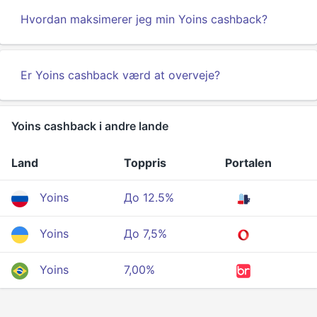
Hvordan maksimerer jeg min Yoins cashback?
Er Yoins cashback værd at overveje?
Yoins cashback i andre lande
Land
Toppris
Portalen
Yoins
До 12.5%
Yoins
До 7,5%
Yoins
7,00%