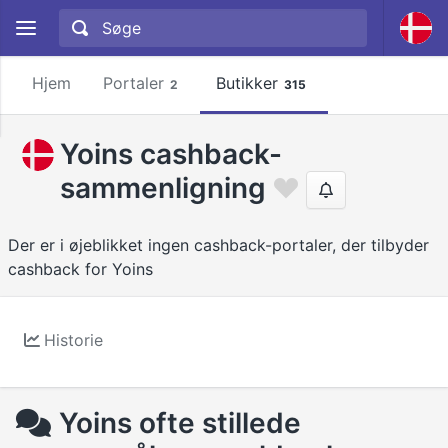
Hjem
Portaler
Butikker
2
315
Yoins cashback-
sammenligning
Der er i øjeblikket ingen cashback-portaler, der tilbyder
cashback for Yoins
Historie
Yoins ofte stillede