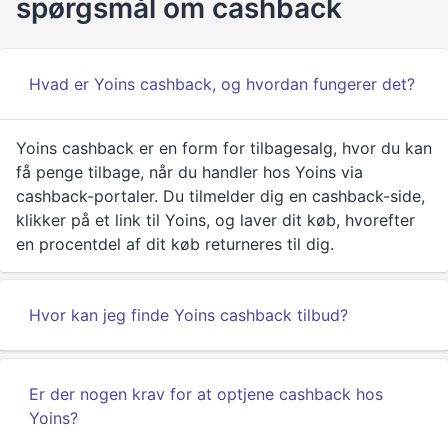
spørgsmål om cashback
Hvad er Yoins cashback, og hvordan fungerer det?
Yoins cashback er en form for tilbagesalg, hvor du kan
få penge tilbage, når du handler hos Yoins via
cashback-portaler. Du tilmelder dig en cashback-side,
klikker på et link til Yoins, og laver dit køb, hvorefter
en procentdel af dit køb returneres til dig.
Hvor kan jeg finde Yoins cashback tilbud?
Er der nogen krav for at optjene cashback hos
Yoins?